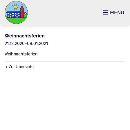
MENÜ
Weihnachtsferien
21.12.2020–08.01.2021
Weihnachtsferien
Zur Übersicht