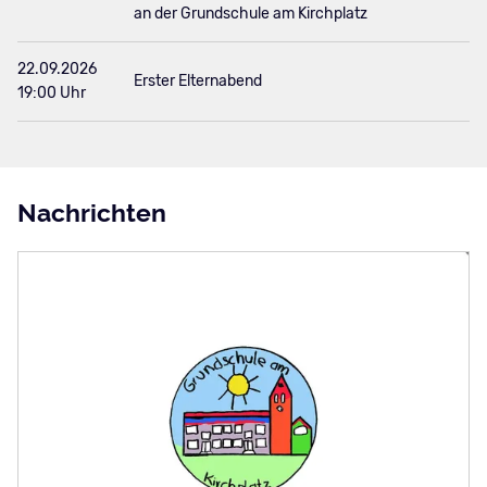
an der Grundschule am Kirchplatz
22.09.2026
Erster Elternabend
19:00 Uhr
Nachrichten