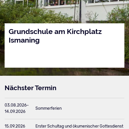
Grundschule am Kirchplatz
Ismaning
Termine
Sprechstunden
Nächster Termin
03.08.2026–
Sommerferien
14.09.2026
15.09.2026
Erster Schultag und ökumenischer Gottesdienst