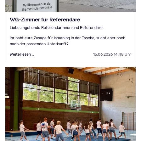
WG-Zimmer für Referendare
Liebe angehende Referendarinnen und Referendare,
ihr habt eure Zusage für Ismaning in der Tasche, sucht aber noch
nach der passenden Unterkunft?
WG-
Weiterlesen …
15.06.2026 14:48 Uhr
Zimmer
für
Referendare