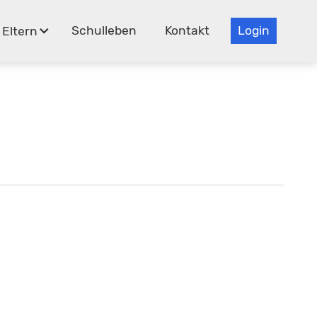
Schulleben
Kontakt
Login
Eltern