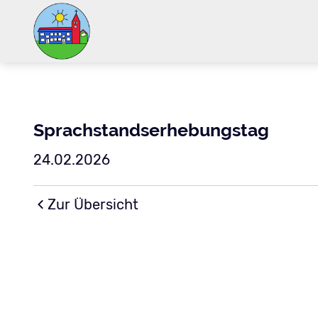
Sprachstandserhebungstag
24.02.2026
Zur Übersicht