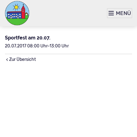
MENÜ
Sportfest am 20.07.
20.07.2017 08:00 Uhr–13:00 Uhr
Zur Übersicht