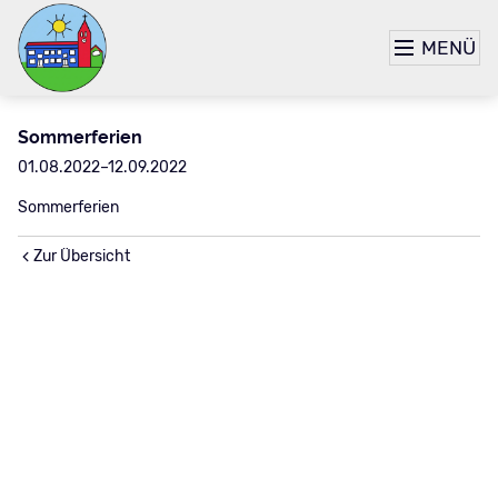
MENÜ
Sommerferien
01.08.2022–12.09.2022
Sommerferien
Zur Übersicht