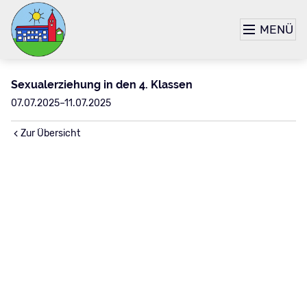
MENÜ
Sexualerziehung in den 4. Klassen
07.07.2025–11.07.2025
Zur Übersicht