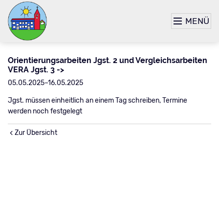
MENÜ
Orientierungsarbeiten Jgst. 2 und Vergleichsarbeiten
VERA Jgst. 3 ->
05.05.2025–16.05.2025
Jgst. müssen einheitlich an einem Tag schreiben, Termine
werden noch festgelegt
Zur Übersicht