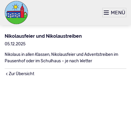
MENÜ
Nikolausfeier und Nikolaustreiben
05.12.2025
Nikolaus in allen Klassen, Nikolausfeier und Adventstreiben im
Pausenhof oder im Schulhaus – je nach Wetter
Zur Übersicht