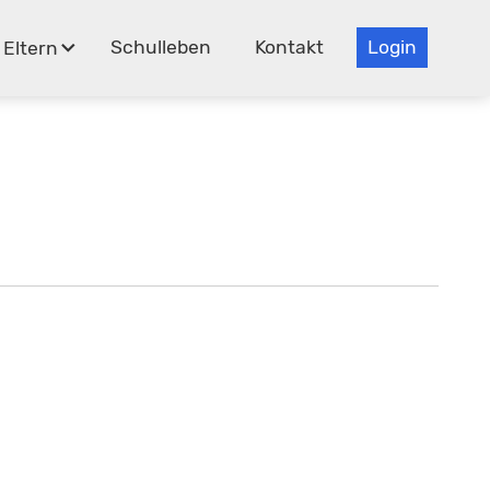
Schulleben
Kontakt
Login
Eltern