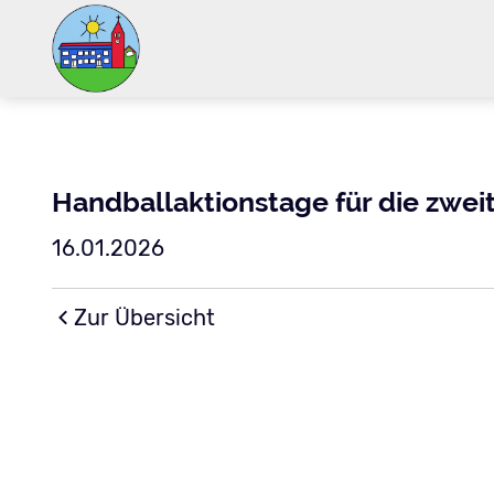
Handballaktionstage für die zwei
16.01.2026
Zur Übersicht