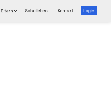
Schulleben
Kontakt
Login
Eltern