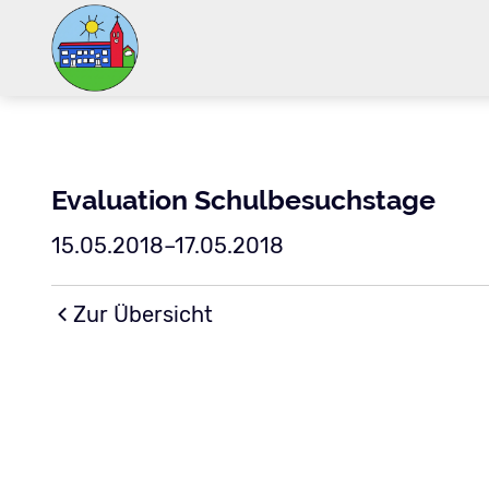
Evaluation Schulbesuchstage
15.05.2018–17.05.2018
Zur Übersicht