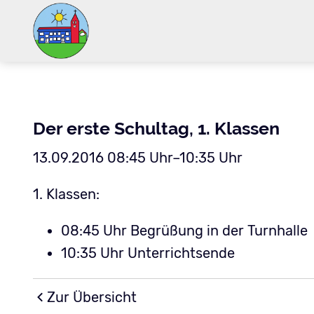
Der erste Schultag, 1. Klassen
13.09.2016 08:45 Uhr–10:35 Uhr
1. Klassen:
08:45 Uhr Begrüßung in der Turnhalle
10:35 Uhr Unterrichtsende
Zur Übersicht