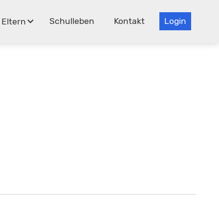
Schulleben
Kontakt
Login
Eltern