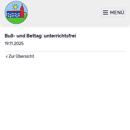
MENÜ
Buß- und Bettag: unterrichtsfrei
19.11.2025
Zur Übersicht