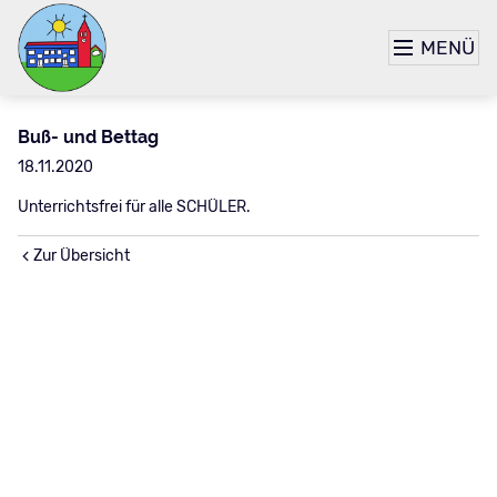
MENÜ
Buß- und Bettag
18.11.2020
Unterrichtsfrei für alle SCHÜLER.
Zur Übersicht