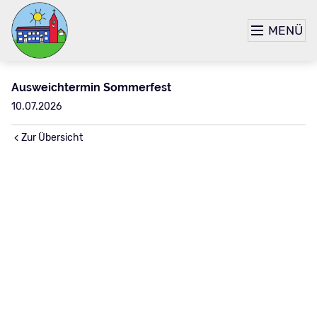
MENÜ
Ausweichtermin Sommerfest
10.07.2026
Zur Übersicht