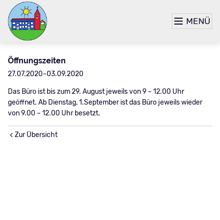
MENÜ
Öffnungszeiten
27.07.2020–03.09.2020
Das Büro ist bis zum 29. August jeweils von 9 – 12.00 Uhr
geöffnet. Ab Dienstag, 1.September ist das Büro jeweils wieder
von 9.00 – 12.00 Uhr besetzt.
Zur Übersicht