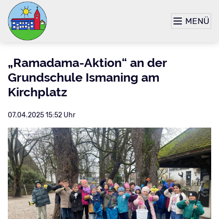
MENÜ
„Ramadama-Aktion“ an der
Grundschule Ismaning am
Kirchplatz
07.04.2025 15:52 Uhr