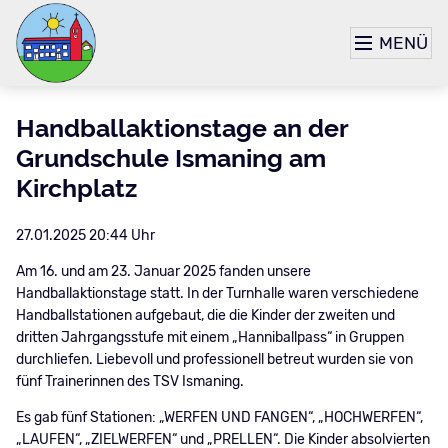
MENÜ
Handballaktionstage an der
Grundschule Ismaning am
Kirchplatz
27.01.2025 20:44 Uhr
Am 16. und am 23. Januar 2025 fanden unsere
Handballaktionstage statt. In der Turnhalle waren verschiedene
Handballstationen aufgebaut, die die Kinder der zweiten und
dritten Jahrgangsstufe mit einem „Hanniballpass“ in Gruppen
durchliefen. Liebevoll und professionell betreut wurden sie von
fünf Trainerinnen des TSV Ismaning.
Es gab fünf Stationen: „WERFEN UND FANGEN“, „HOCHWERFEN“,
„LAUFEN“, „ZIELWERFEN“ und „PRELLEN“. Die Kinder absolvierten